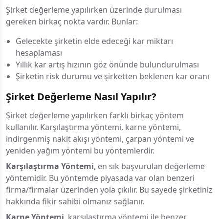
Şirket değerleme yapılırken üzerinde durulması
gereken birkaç nokta vardır. Bunlar:
Gelecekte şirketin elde edeceği kar miktarı
hesaplaması
Yıllık kar artış hızının göz önünde bulundurulması
Şirketin risk durumu ve şirketten beklenen kar oranı
Şirket Değerleme Nasıl Yapılır?
Şirket değerleme yapılırken farklı birkaç yöntem
kullanılır. Karşılaştırma yöntemi, karne yöntemi,
indirgenmiş nakit akışı yöntemi, çarpan yöntemi ve
yeniden yağım yöntemi bu yöntemlerdir.
Karşılaştırma Yöntemi
, en sık başvurulan değerleme
yöntemidir. Bu yöntemde piyasada var olan benzeri
firma/firmalar üzerinden yola çıkılır. Bu sayede şirketiniz
hakkında fikir sahibi olmanız sağlanır.
Karne Yöntemi
, karşılaştırma yöntemi ile benzer