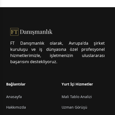
Footer
FT Danışmanlık olarak, Avrupa'da şirket
kuruluşu ve iş dünyasına özel profesyonel
hizmetlerimizle, işletmenizin uluslararası
başarısını destekliyoruz.
Bağlantılar
Yurt İçi Hizmetler
Anasayfa
Mali Tablo Analizi
Hakkımızda
Uzman Görüşü