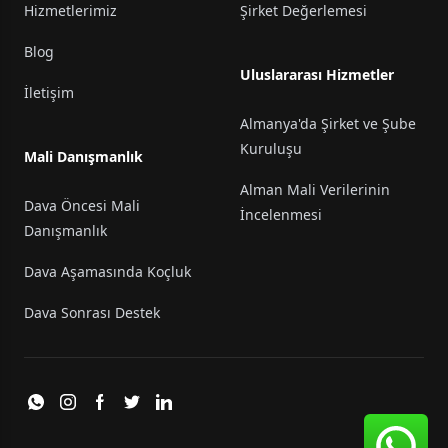
Hizmetlerimiz
Şirket Değerlemesi
Blog
Uluslararası Hizmetler
İletişim
Almanya'da Şirket ve Şube
Kuruluşu
Mali Danışmanlık
Alman Mali Verilerinin
Dava Öncesi Mali
İncelenmesi
Danışmanlık
Dava Aşamasında Koçluk
Dava Sonrası Destek