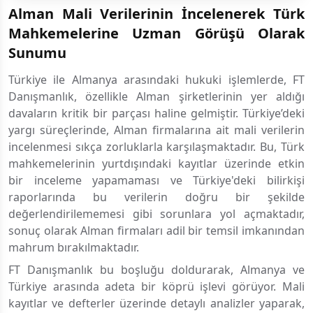
Alman Mali Verilerinin İncelenerek Türk
Mahkemelerine Uzman Görüşü Olarak
Sunumu
Türkiye ile Almanya arasındaki hukuki işlemlerde, FT
Danışmanlık, özellikle Alman şirketlerinin yer aldığı
davaların kritik bir parçası haline gelmiştir. Türkiye’deki
yargı süreçlerinde, Alman firmalarına ait mali verilerin
incelenmesi sıkça zorluklarla karşılaşmaktadır. Bu, Türk
mahkemelerinin yurtdışındaki kayıtlar üzerinde etkin
bir inceleme yapamaması ve Türkiye'deki bilirkişi
raporlarında bu verilerin doğru bir şekilde
değerlendirilememesi gibi sorunlara yol açmaktadır,
sonuç olarak Alman firmaları adil bir temsil imkanından
mahrum bırakılmaktadır.
FT Danışmanlık bu boşluğu doldurarak, Almanya ve
Türkiye arasında adeta bir köprü işlevi görüyor. Mali
kayıtlar ve defterler üzerinde detaylı analizler yaparak,