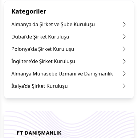
Kategoriler
Almanya'da Şirket ve Şube Kuruluşu
Dubai'de Şirket Kuruluşu
Polonya'da Şirket Kuruluşu
İngiltere'de Şirket Kuruluşu
Almanya Muhasebe Uzmanı ve Danışmanlık
İtalya’da Şirket Kuruluşu