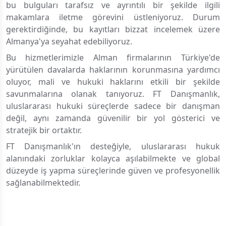
bu bulguları tarafsız ve ayrıntılı bir şekilde ilgili
makamlara iletme görevini üstleniyoruz. Durum
gerektirdiğinde, bu kayıtları bizzat incelemek üzere
Almanya'ya seyahat edebiliyoruz.
Bu hizmetlerimizle Alman firmalarının Türkiye'de
yürütülen davalarda haklarının korunmasına yardımcı
oluyor, mali ve hukuki haklarını etkili bir şekilde
savunmalarına olanak tanıyoruz. FT Danışmanlık,
uluslararası hukuki süreçlerde sadece bir danışman
değil, aynı zamanda güvenilir bir yol gösterici ve
stratejik bir ortaktır.
FT Danışmanlık'ın desteğiyle, uluslararası hukuk
alanındaki zorluklar kolayca aşılabilmekte ve global
düzeyde iş yapma süreçlerinde güven ve profesyonellik
sağlanabilmektedir.