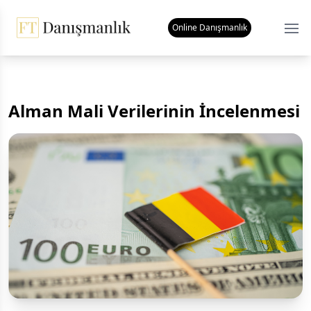
Online Danışmanlık
Ope
Alman Mali Verilerinin İncelenmesi