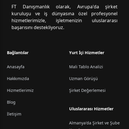
FT Danışmanlık olarak, Avrupa'da şirket
kuruluşu ve iş dünyasına özel profesyonel
hizmetlerimizle, işletmenizin uluslararası
başarısını destekliyoruz.
Bağlantılar
Yurt İçi Hizmetler
Anasayfa
Mali Tablo Analizi
Hakkımızda
Uzman Görüşü
Hizmetlerimiz
Şirket Değerlemesi
Blog
Uluslararası Hizmetler
İletişim
Almanya'da Şirket ve Şube