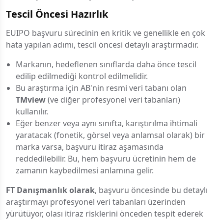
Tescil Öncesi Hazırlık
EUIPO başvuru sürecinin en kritik ve genellikle en çok
hata yapılan adımı, tescil öncesi detaylı araştırmadır.
Markanın, hedeflenen sınıflarda daha önce tescil
edilip edilmediği kontrol edilmelidir.
Bu araştırma için AB'nin resmi veri tabanı olan
TMview
(ve diğer profesyonel veri tabanları)
kullanılır.
Eğer benzer veya aynı sınıfta, karıştırılma ihtimali
yaratacak (fonetik, görsel veya anlamsal olarak) bir
marka varsa, başvuru itiraz aşamasında
reddedilebilir. Bu, hem başvuru ücretinin hem de
zamanın kaybedilmesi anlamına gelir.
FT Danışmanlık olarak
, başvuru öncesinde bu detaylı
araştırmayı profesyonel veri tabanları üzerinden
yürütüyor, olası itiraz risklerini önceden tespit ederek