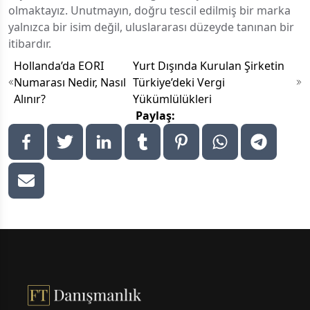
olmaktayız. Unutmayın, doğru tescil edilmiş bir marka
yalnızca bir isim değil, uluslararası düzeyde tanınan bir
itibardır.
Hollanda’da EORI
Yurt Dışında Kurulan Şirketin
Numarası Nedir, Nasıl
Türkiye’deki Vergi
Alınır?
Yükümlülükleri
Paylaş:
Footer