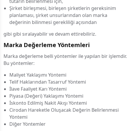
tutarın belirlenmesi için,
Şirket birleşmesi, birleşen şirketlerin gereksinim
planlaması, şirket unsurlarından olan marka
değerinin bilinmesi gerekliliği açısından
gibi gibi sıralayabilir ve devam ettirebiliriz.
Marka Değerleme Yöntemleri
Marka değerleme belli yöntemler ile yapılan bir işlemdir.
Bu yöntemler:
Maliyet Yaklaşımı Yöntemi
Telif Haklarından Tasarruf Yöntemi
İlave Faaliyet Karı Yöntemi
Piyasa (Değeri) Yaklaşımı Yöntemi
İskonto Edilmiş Nakit Akışı Yöntemi
Cirodan Hareketle Oluşacak Değerin Belirlenmesi
Yöntemi
Diğer Yöntemler