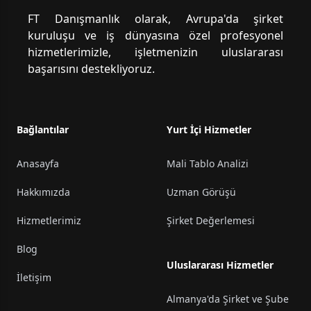
FT Danışmanlık olarak, Avrupa'da şirket
kuruluşu ve iş dünyasına özel profesyonel
hizmetlerimizle, işletmenizin uluslararası
başarısını destekliyoruz.
Bağlantılar
Yurt İçi Hizmetler
Anasayfa
Mali Tablo Analizi
Hakkımızda
Uzman Görüşü
Hizmetlerimiz
Şirket Değerlemesi
Blog
Uluslararası Hizmetler
İletişim
Almanya'da Şirket ve Şube