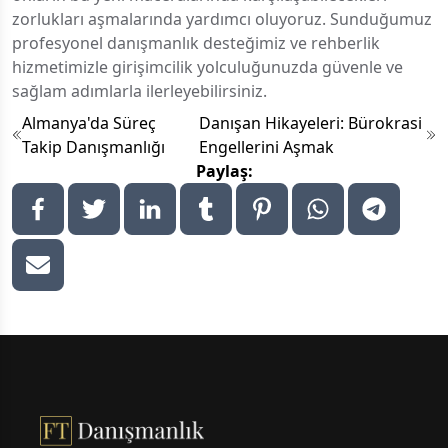
zorlukları aşmalarında yardımcı oluyoruz. Sunduğumuz
profesyonel danışmanlık desteğimiz ve rehberlik
hizmetimizle girişimcilik yolculuğunuzda güvenle ve
sağlam adımlarla ilerleyebilirsiniz.
Almanya'da Süreç
Danışan Hikayeleri: Bürokrasi
Takip Danışmanlığı
Engellerini Aşmak
Paylaş:
Footer